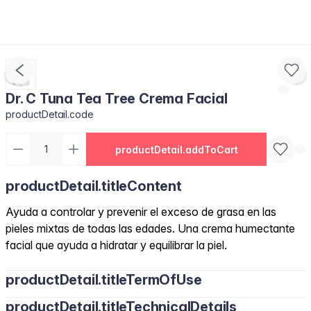
Dr. C Tuna Tea Tree Crema Facial
productDetail.code
productDetail.addToCart
productDetail.titleContent
Ayuda a controlar y prevenir el exceso de grasa en las
pieles mixtas de todas las edades. Una crema humectante
facial que ayuda a hidratar y equilibrar la piel.
productDetail.titleTermOfUse
productDetail.titleTechnicalDetails