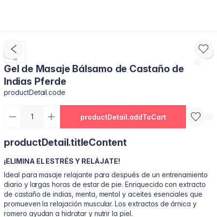
Gel de Masaje Bálsamo de Castaño de
Indias Pferde
productDetail.code
productDetail.addToCart
productDetail.titleContent
¡ELIMINA EL ESTRÉS Y RELÁJATE!
Ideal para masaje relajante para después de un entrenamiento
diario y largas horas de estar de pie. Enriquecido con extracto
de castaño de indias, menta, mentol y aceites esenciales que
promueven la relajación muscular. Los extractos de árnica y
romero ayudan a hidratar y nutrir la piel.