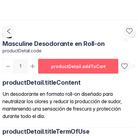
Masculine Desodorante en Roll-on
productDetail.code
productDetail.addToCart
productDetail.titleContent
Un desodorante en formato roll-on diseñado para
neutralizar los olores y reducir la producción de sudor,
manteniendo una sensación de frescura y protección
durante todo el día.
productDetail.titleTermOfUse