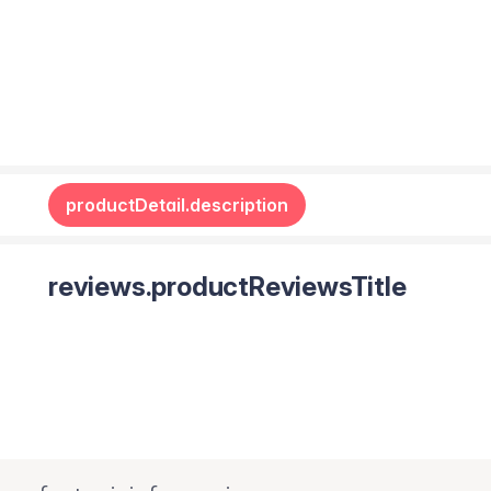
productDetail.description
reviews.productReviewsTitle