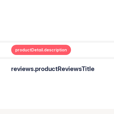
productDetail.description
reviews.productReviewsTitle