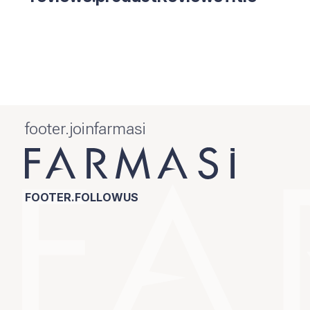
footer.joinfarmasi
FOOTER.FOLLOWUS