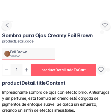
Sombra para Ojos Creamy Foil Brown
productDetail.code
Foil Brown
1001343
productDetail.addToCart
productDetail.titleContent
Impresionante sombra de ojos con efecto brillo. Antiarrugas
y sin perfume, esta fórmula en crema está cargada de
pigmentos de enfoque suave. Se aplica sin esfuerzo,
creando un sinfín de efectos irresistibles.