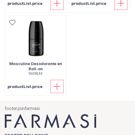
productList.price
productList.price
Masculine Desodorante en
Roll-on
1001833
productList.price
footer.joinfarmasi