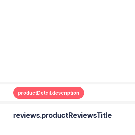
productDetail.description
reviews.productReviewsTitle