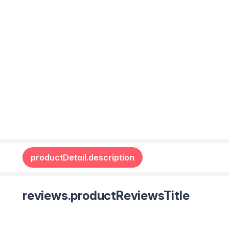
productDetail.description
reviews.productReviewsTitle